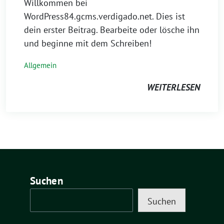
Willkommen bei
WordPress84.gcms.verdigado.net. Dies ist
dein erster Beitrag. Bearbeite oder lösche ihn
und beginne mit dem Schreiben!
Allgemein
WEITERLESEN
Suchen
Suchen