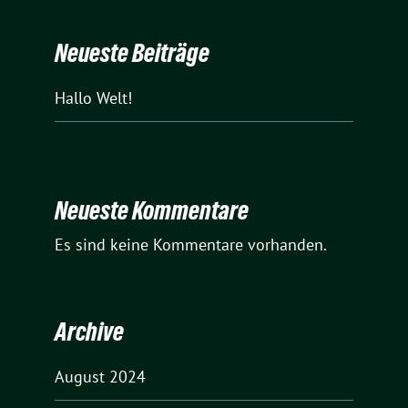
Neueste Beiträge
Hallo Welt!
Neueste Kommentare
Es sind keine Kommentare vorhanden.
Archive
August 2024